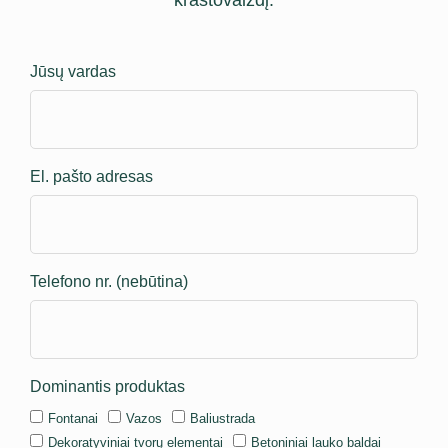
Jūsų vardas
El. pašto adresas
Telefono nr. (nebūtina)
Dominantis produktas
Fontanai
Vazos
Baliustrada
Dekoratyviniai tvorų elementai
Betoniniai lauko baldai