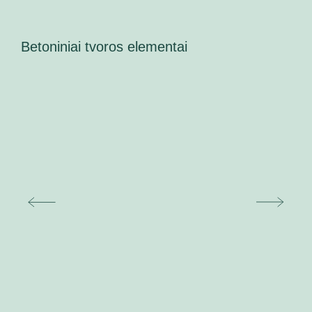
Betoniniai tvoros elementai