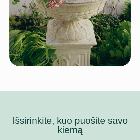
Išsirinkite, kuo puošite savo
kiemą