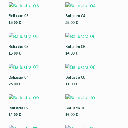
Baliustra 03
Baliustra 04
15.00
€
25.00
€
Baliustra 05
Baliustra 06
15.00
€
14.00
€
Baliustra 07
Baliustra 08
25.00
€
11.00
€
Baliustra 09
Baliustra 10
14.00
€
16.00
€