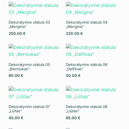
Dekoratyvinė statula 03
Dekoratyvinė statula 04
„Mergina”
„Mergina”
250.00
€
220.00
€
Dekoratyvinė statula 05
Dekoratyvinė statula 06
„Berniukas”
„Delfinas”
60.00
€
50.00
€
Dekoratyvinė statula 07
Dekoratyvinė statula 08
„Liūtas”
„Liūtas”
45.00
€
65.00
€